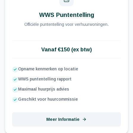
WWS Puntentelling
Officiële puntentelling voor verhuurwoningen.
Vanaf €150 (ex btw)
Opname kenmerken op locatie
WWS puntentelling rapport
Maximaal huurprijs advies
Geschikt voor huurcommissie
Meer Informatie