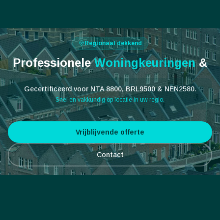
Regionaal dekkend
Professionele
Woningkeuringen
&
Gecertificeerd voor NTA 8800, BRL9500 & NEN2580.
Snel en vakkundig op locatie in uw regio.
Vrijblijvende offerte
Contact