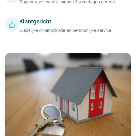
Rapportages vaak al binnen 3 werkdagen gereed.
Klantgericht
Duidelijke communicatie en persoonlijke service.