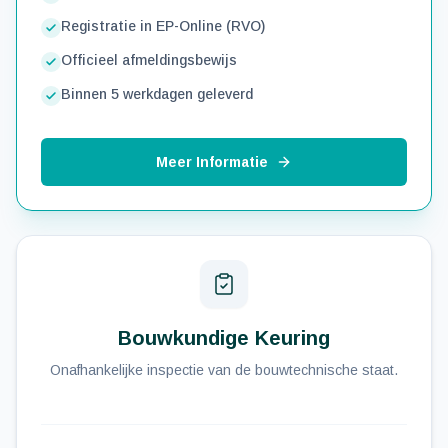
Registratie in EP-Online (RVO)
Officieel afmeldingsbewijs
Binnen 5 werkdagen geleverd
Meer Informatie
Bouwkundige Keuring
Onafhankelijke inspectie van de bouwtechnische staat.