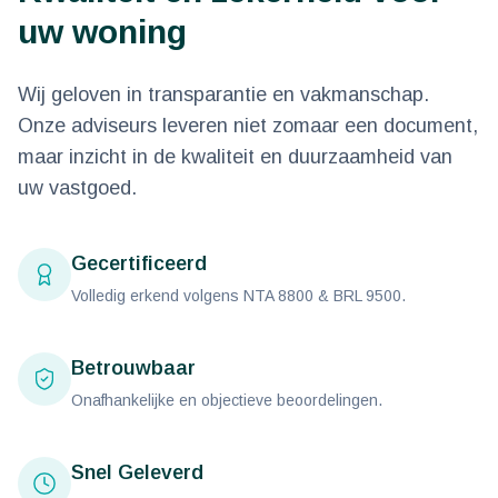
uw woning
Wij geloven in transparantie en vakmanschap.
Onze adviseurs leveren niet zomaar een document,
maar inzicht in de kwaliteit en duurzaamheid van
uw vastgoed
.
Gecertificeerd
Volledig erkend volgens NTA 8800 & BRL 9500.
Betrouwbaar
Onafhankelijke en objectieve beoordelingen.
Snel Geleverd