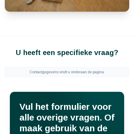
U heeft een specifieke vraag?
Contactgegevens vindt u onderaan de pagina.
Vul het formulier voor
alle overige vragen. Of
maak gebruik van de