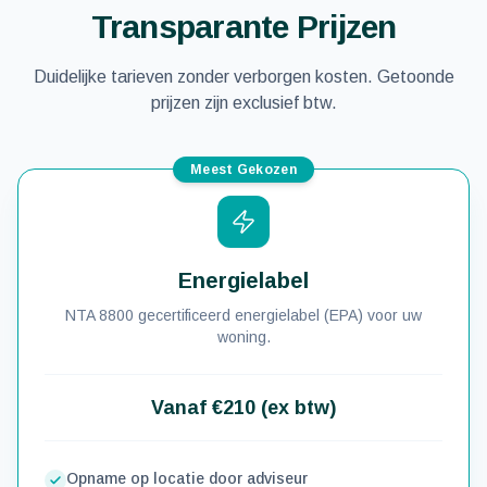
Transparante Prijzen
Duidelijke tarieven zonder verborgen kosten. Getoonde
prijzen zijn exclusief btw.
Meest Gekozen
Energielabel
NTA 8800 gecertificeerd energielabel (EPA) voor uw
woning.
Vanaf €210 (ex btw)
Opname op locatie door adviseur