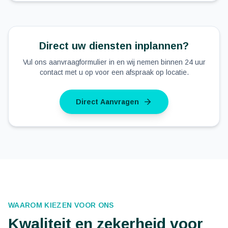
Direct uw diensten inplannen?
Vul ons aanvraagformulier in en wij nemen binnen 24 uur
contact met u op voor een afspraak op locatie.
Direct Aanvragen
WAAROM KIEZEN VOOR ONS
Kwaliteit en zekerheid voor