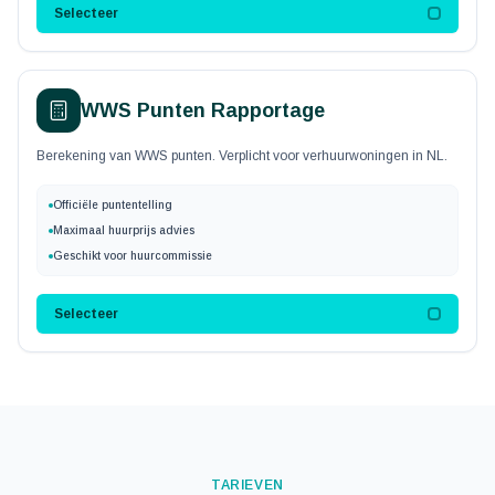
Selecteer
WWS Punten Rapportage
Berekening van WWS punten. Verplicht voor verhuurwoningen in NL.
Officiële puntentelling
Maximaal huurprijs advies
Geschikt voor huurcommissie
Selecteer
TARIEVEN