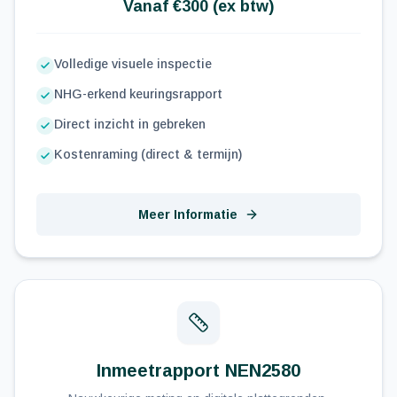
Vanaf €300 (ex btw)
Volledige visuele inspectie
NHG-erkend keuringsrapport
Direct inzicht in gebreken
Kostenraming (direct & termijn)
Meer Informatie
Inmeetrapport NEN2580